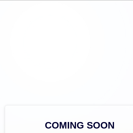
COMING SOON