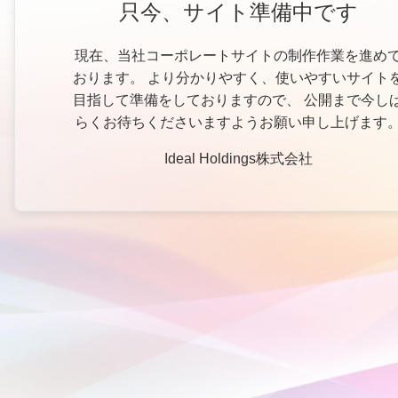
只今、サイト準備中です
現在、当社コーポレートサイトの制作作業を進め
おります。 より分かりやすく、使いやすいサイト
目指して準備をしておりますので、 公開まで今し
らくお待ちくださいますようお願い申し上げます
Ideal Holdings株式会社